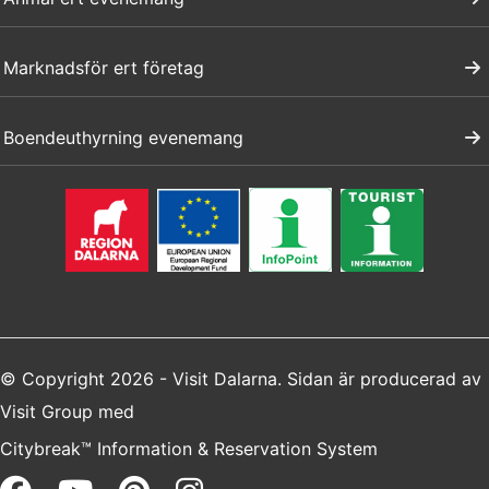
Marknadsför ert företag
Boendeuthyrning evenemang
© Copyright 2026 - Visit Dalarna. Sidan är producerad av
Visit Group
med
Citybreak™ Information & Reservation System