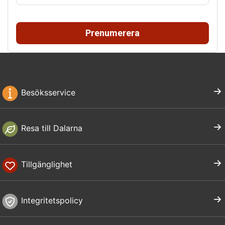
Prenumerera
Besöksservice
Resa till Dalarna
Tillgänglighet
Integritetspolicy