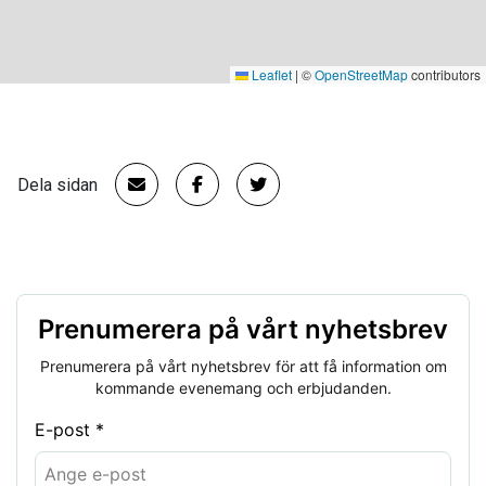
Leaflet
|
©
OpenStreetMap
contributors
Dela sidan
Prenumerera på vårt nyhetsbrev
Prenumerera på vårt nyhetsbrev för att få information om
kommande evenemang och erbjudanden.
E-post *