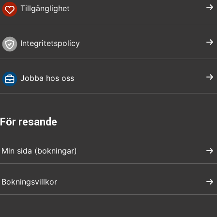
Tillgänglighet
Integritetspolicy
Jobba hos oss
För resande
Min sida (bokningar)
Bokningsvillkor