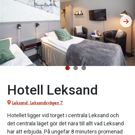
Hotell Leksand
Leksand, Leksandsvägen 7
Hotellet ligger vid torget i centrala Leksand och
det centrala läget gör det nära till allt vad Leksand
har att erbjuda. På ungefär 8 minuters promenad