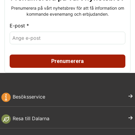
Prenumerera på vårt nyhetsbrev för att få information om
kommande evenemang och erbjudanden.
E-post *
Prenumerera
Besöksservice
Resa till Dalarna