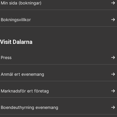
Min sida (bokningar)
Bokningsvillkor
Visit Dalarna
Press
Anmäl ert evenemang
Marknadsför ert företag
Boendeuthyrning evenemang