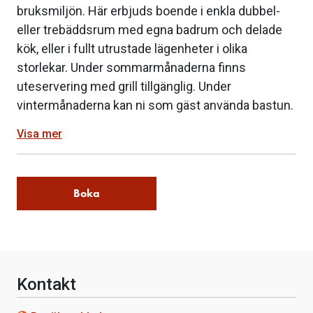
bruksmiljön. Här erbjuds boende i enkla dubbel-
eller trebäddsrum med egna badrum och delade
kök, eller i fullt utrustade lägenheter i olika
storlekar. Under sommarmånaderna finns
uteservering med grill tillgänglig. Under
vintermånaderna kan ni som gäst använda bastun.
Visa mer
Boka
Kontakt