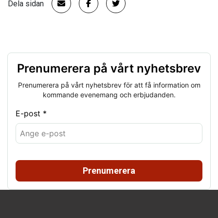
Dela sidan
Prenumerera på vårt nyhetsbrev
Prenumerera på vårt nyhetsbrev för att få information om
kommande evenemang och erbjudanden.
E-post *
Prenumerera