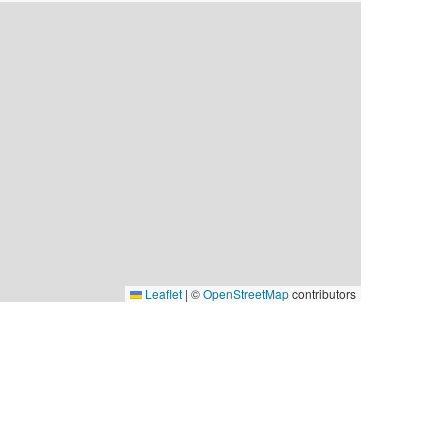
Leaflet
|
©
OpenStreetMap
contributors