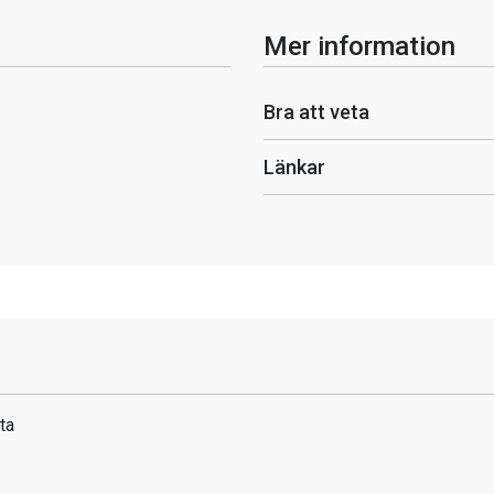
Mer information
Bra att veta
Länkar
ta