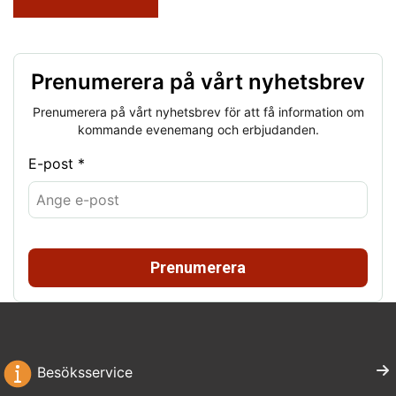
Prenumerera på vårt nyhetsbrev
Prenumerera på vårt nyhetsbrev för att få information om
kommande evenemang och erbjudanden.
E-post *
Prenumerera
Besöksservice