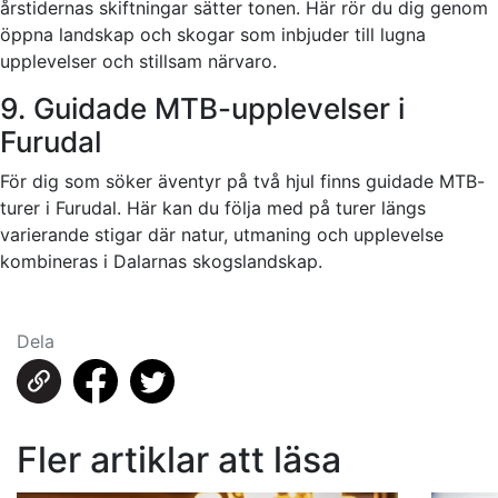
årstidernas skiftningar sätter tonen. Här rör du dig genom
öppna landskap och skogar som inbjuder till lugna
upplevelser och stillsam närvaro.
9. Guidade MTB-upplevelser i
Furudal
För dig som söker äventyr på två hjul finns guidade MTB-
turer i Furudal. Här kan du följa med på turer längs
varierande stigar där natur, utmaning och upplevelse
kombineras i Dalarnas skogslandskap.
Dela
Fler artiklar att läsa