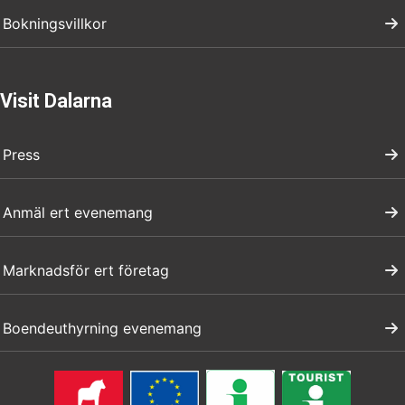
Bokningsvillkor
Visit Dalarna
Press
Anmäl ert evenemang
Marknadsför ert företag
Boendeuthyrning evenemang