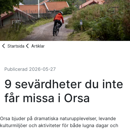
Startsida
Artiklar
Publicerad
2026-05-27
9 sevärdheter du inte
får missa i Orsa
Orsa bjuder på dramatiska naturupplevelser, levande
kulturmiljöer och aktiviteter för både lugna dagar och