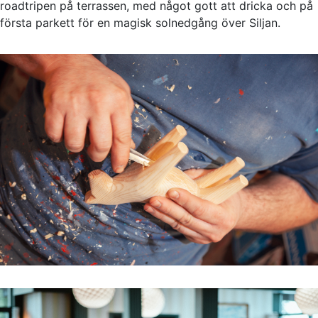
roadtripen på terrassen, med något gott att dricka och på
första parkett för en magisk solnedgång över Siljan.