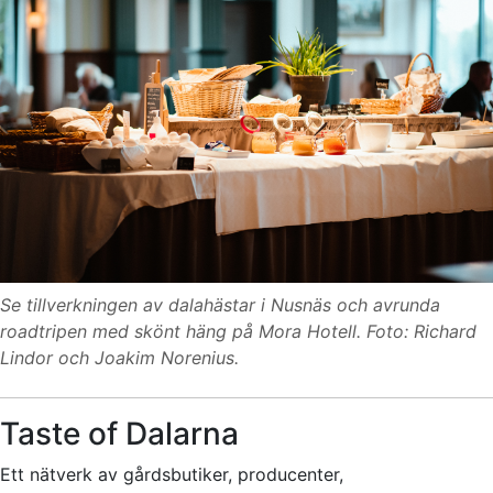
Se tillverkningen av dalahästar i Nusnäs och avrunda
roadtripen med skönt häng på Mora Hotell. Foto: Richard
Lindor och Joakim Norenius.
Taste of Dalarna
Ett nätverk av gårdsbutiker, producenter,