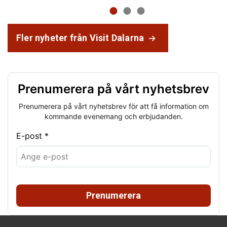
Fler nyheter från Visit Dalarna
Prenumerera på vårt nyhetsbrev
Prenumerera på vårt nyhetsbrev för att få information om
kommande evenemang och erbjudanden.
E-post *
Prenumerera