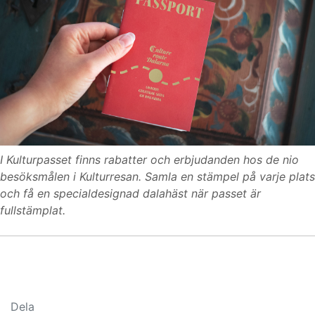
I Kulturpasset finns rabatter och erbjudanden hos de nio
besöksmålen i Kulturresan. Samla en stämpel på varje plats
och få en specialdesignad dalahäst när passet är
fullstämplat.
Dela