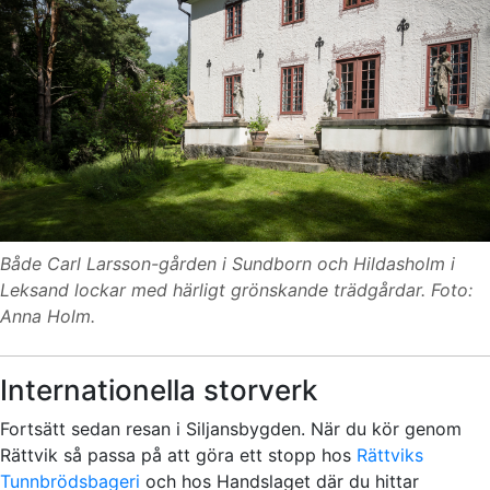
Både Carl Larsson-gården i Sundborn och Hildasholm i
Leksand lockar med härligt grönskande trädgårdar. Foto:
Anna Holm.
Internationella storverk
Fortsätt sedan resan i Siljansbygden. När du kör genom
Rättvik så passa på att göra ett stopp hos
Rättviks
Tunnbrödsbageri
och hos Handslaget där du hittar