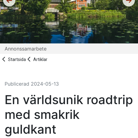
Annonssamarbete
Startsida
Artiklar
Publicerad
2024-05-13
En världsunik roadtrip
med smakrik
guldkant