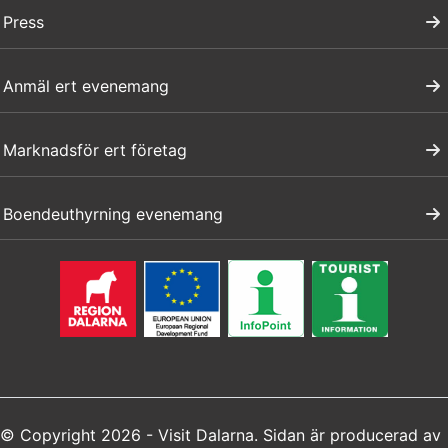
Press
Anmäl ert evenemang
Marknadsför ert företag
Boendeuthyrning evenemang
© Copyright 2026 - Visit Dalarna. Sidan är producerad av