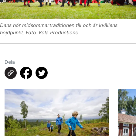
Dans hör midsommartraditionen till och är kvällens
höjdpunkt. Foto: Kola Productions.
Dela