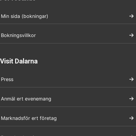
Min sida (bokningar)
Bokningsvillkor
Visit Dalarna
Press
Anmäl ert evenemang
Marknadsför ert företag