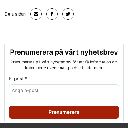
Dela sidan
Prenumerera på vårt nyhetsbrev
Prenumerera på vårt nyhetsbrev för att få information om
kommande evenemang och erbjudanden.
E-post *
Prenumerera