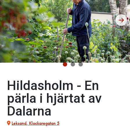
Hildasholm - En
pärla i hjärtat av
Dalarna
Leksand, Klockaregatan 5