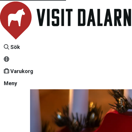
Sök
Varukorg
Meny