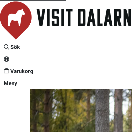
Sök
Varukorg
Meny