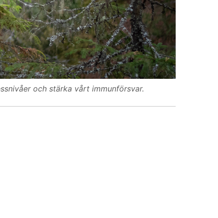
ressnivåer och stärka vårt immunförsvar.