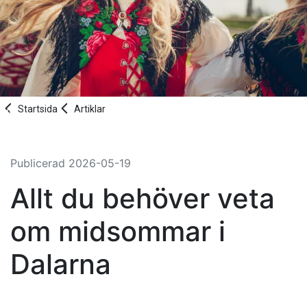
Startsida
Artiklar
Publicerad
2026-05-19
Allt du behöver veta
om midsommar i
Dalarna