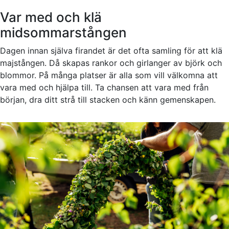
Var med och klä
midsommarstången
Dagen innan själva firandet är det ofta samling för att klä
majstången. Då skapas rankor och girlanger av björk och
blommor. På många platser är alla som vill välkomna att
vara med och hjälpa till. Ta chansen att vara med från
början, dra ditt strå till stacken och känn gemenskapen.