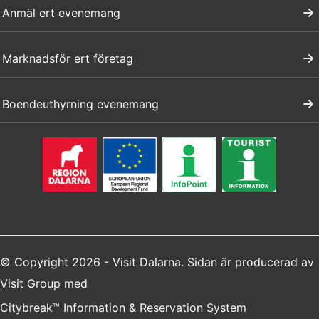
Anmäl ert evenemang
Marknadsför ert företag
Boendeuthyrning evenemang
© Copyright 2026 - Visit Dalarna. Sidan är producerad av
Visit Group
med
Citybreak™ Information & Reservation System