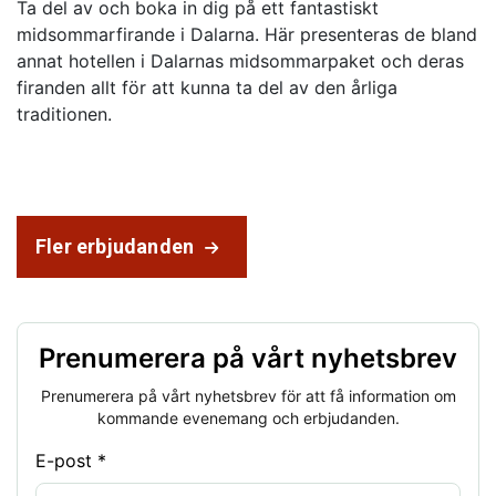
Ta del av och boka in dig på ett fantastiskt
midsommarfirande i Dalarna. Här presenteras de bland
annat hotellen i Dalarnas midsommarpaket och deras
firanden allt för att kunna ta del av den årliga
traditionen.
Fler erbjudanden
Prenumerera på vårt nyhetsbrev
Prenumerera på vårt nyhetsbrev för att få information om
kommande evenemang och erbjudanden.
E-post *