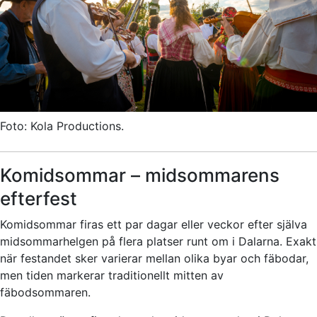
Foto: Kola Productions.
Komidsommar – midsommarens
efterfest
Komidsommar firas ett par dagar eller veckor efter själva
midsommarhelgen på flera platser runt om i Dalarna. Exakt
när festandet sker varierar mellan olika byar och fäbodar,
men tiden markerar traditionellt mitten av
fäbodsommaren.