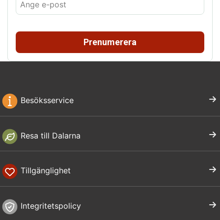
Prenumerera
Besöksservice
Resa till Dalarna
Tillgänglighet
Integritetspolicy