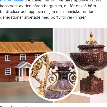
konstverk av den hårda bergarten, du får också höra
berättelser och uppleva miljön där människor under
generationer arbetade med porfyrtillverkningen.