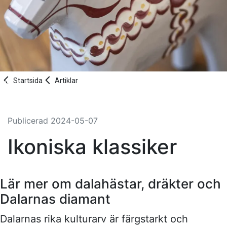
Startsida
Artiklar
Publicerad
2024-05-07
Ikoniska klassiker
Lär mer om dalahästar, dräkter och
Dalarnas diamant
Dalarnas rika kulturarv är färgstarkt och