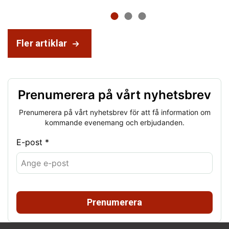
Fler artiklar
Prenumerera på vårt nyhetsbrev
Prenumerera på vårt nyhetsbrev för att få information om
kommande evenemang och erbjudanden.
E-post *
Prenumerera