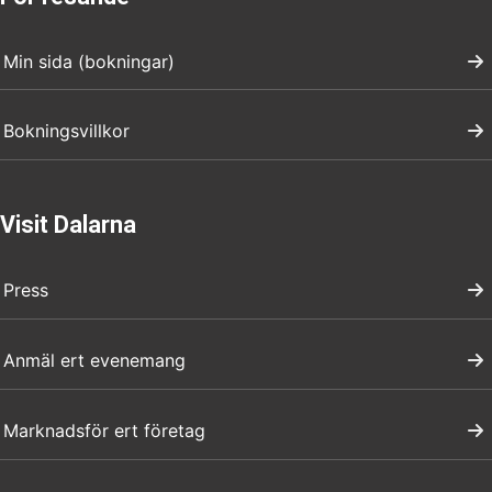
Min sida (bokningar)
Bokningsvillkor
Visit Dalarna
Press
Anmäl ert evenemang
Marknadsför ert företag