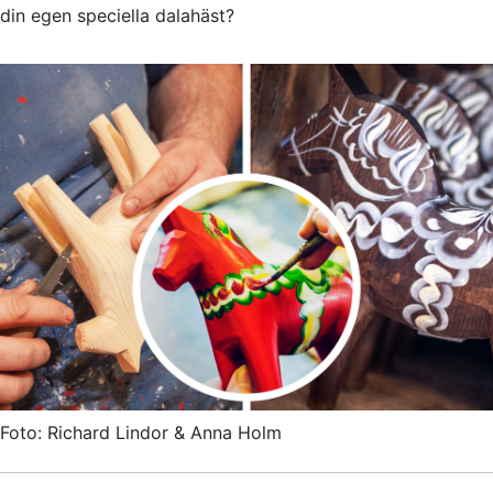
din egen speciella dalahäst?
Foto: Richard Lindor & Anna Holm