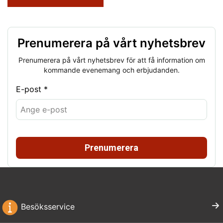
Prenumerera på vårt nyhetsbrev
Prenumerera på vårt nyhetsbrev för att få information om
kommande evenemang och erbjudanden.
E-post *
Prenumerera
Besöksservice