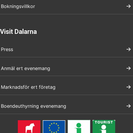
Bokningsvillkor
Visit Dalarna
Press
Anmäl ert evenemang
Marknadsför ert företag
Boendeuthyrning evenemang