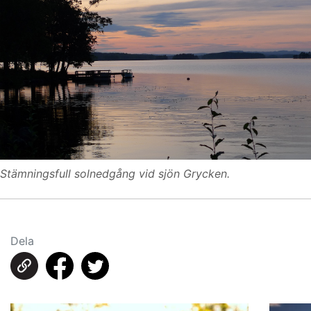
Stämningsfull solnedgång vid sjön Grycken.
Dela