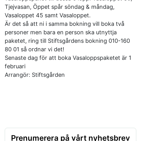
Tjejvasan, Öppet spår söndag & måndag,
Vasaloppet 45 samt Vasaloppet.
Är det så att ni i samma bokning vill boka två
personer men bara en person ska utnyttja
paketet, ring till Stiftsgårdens bokning 010-160
80 01 så ordnar vi det!
Senaste dag för att boka Vasaloppspaketet är 1
februari
Arrangör: Stiftsgården
Prenumerera på vårt nyhetsbrev