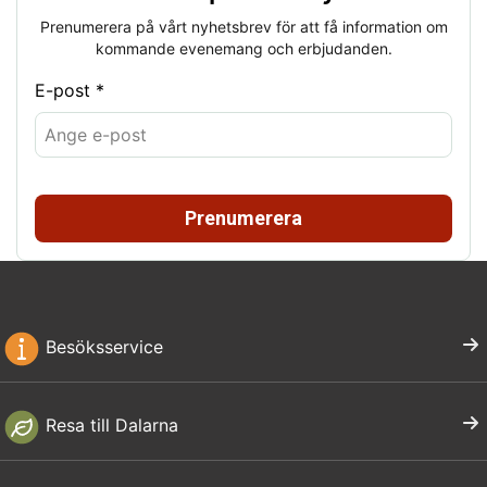
Prenumerera på vårt nyhetsbrev för att få information om
kommande evenemang och erbjudanden.
E-post *
Prenumerera
Besöksservice
Resa till Dalarna