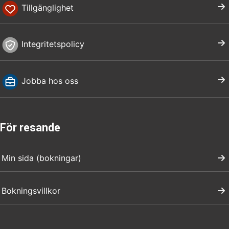
Tillgänglighet
Integritetspolicy
Jobba hos oss
För resande
Min sida (bokningar)
Bokningsvillkor