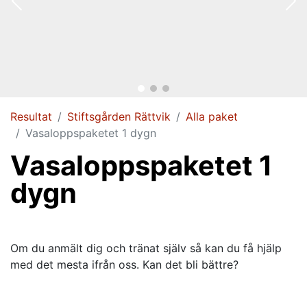
Resultat
Stiftsgården Rättvik
Alla paket
Vasaloppspaketet 1 dygn
Vasaloppspaketet 1
dygn
Om du anmält dig och tränat själv så kan du få hjälp
med det mesta ifrån oss. Kan det bli bättre?