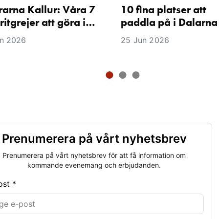
rarna Kallur: Våra 7
10 fina platser att
ritgrejer att göra i…
paddla på i Dalarna
n 2026
25 Jun 2026
Prenumerera på vårt nyhetsbrev
Prenumerera på vårt nyhetsbrev för att få information om
kommande evenemang och erbjudanden.
ost *