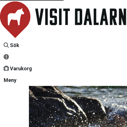
Sök
Varukorg
Meny