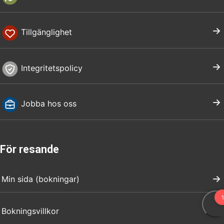
Tillgänglighet
Integritetspolicy
Jobba hos oss
För resande
Min sida (bokningar)
Bokningsvillkor