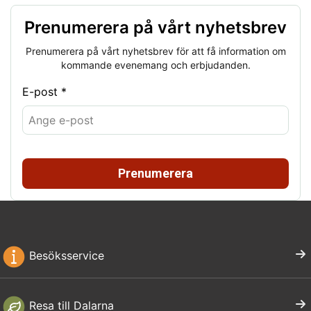
Prenumerera på vårt nyhetsbrev
Prenumerera på vårt nyhetsbrev för att få information om
kommande evenemang och erbjudanden.
E-post *
Prenumerera
Besöksservice
Resa till Dalarna