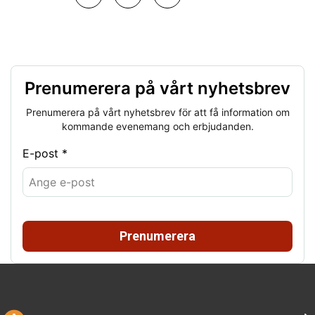
Prenumerera på vårt nyhetsbrev
Prenumerera på vårt nyhetsbrev för att få information om
kommande evenemang och erbjudanden.
E-post *
Prenumerera