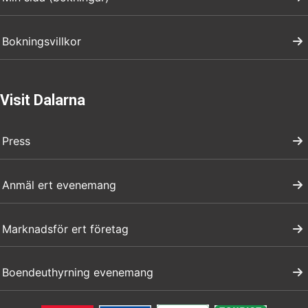
Bokningsvillkor
Visit Dalarna
Press
Anmäl ert evenemang
Marknadsför ert företag
Boendeuthyrning evenemang