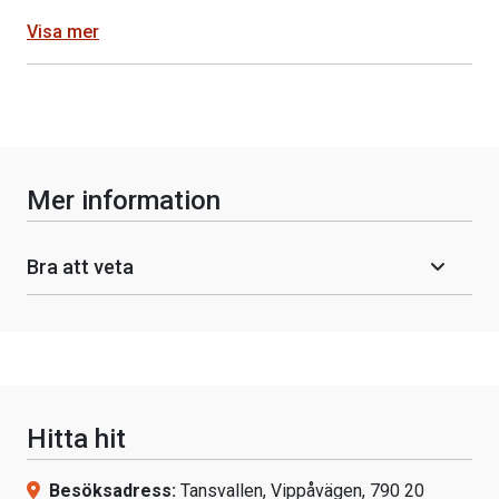
Visa mer
Mer information
Bra att veta
Hitta hit
Besöksadress:
Tansvallen, Vippåvägen, 790 20