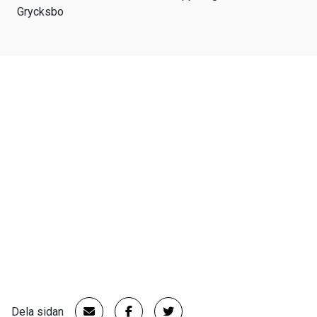
Grycksbo
Dela sidan