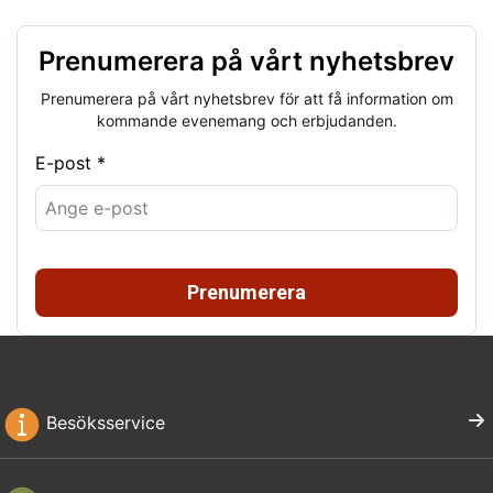
Prenumerera på vårt nyhetsbrev
Prenumerera på vårt nyhetsbrev för att få information om
kommande evenemang och erbjudanden.
E-post *
Prenumerera
Besöksservice