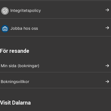
Integritetspolicy
Jobba hos oss
För resande
Min sida (bokningar)
Bokningsvillkor
Visit Dalarna