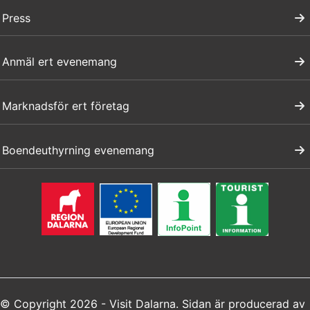
Press
Anmäl ert evenemang
Marknadsför ert företag
Boendeuthyrning evenemang
© Copyright 2026 - Visit Dalarna. Sidan är producerad av