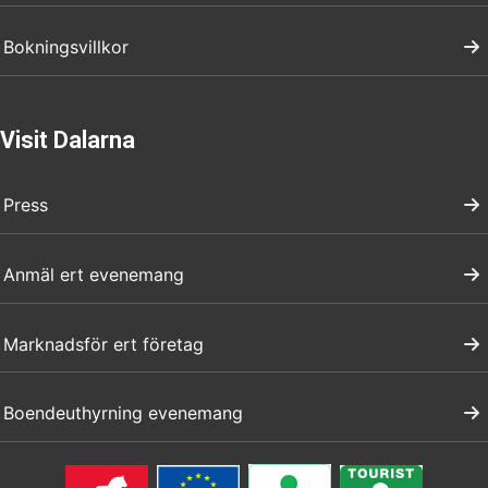
Bokningsvillkor
Visit Dalarna
Press
Anmäl ert evenemang
Marknadsför ert företag
Boendeuthyrning evenemang