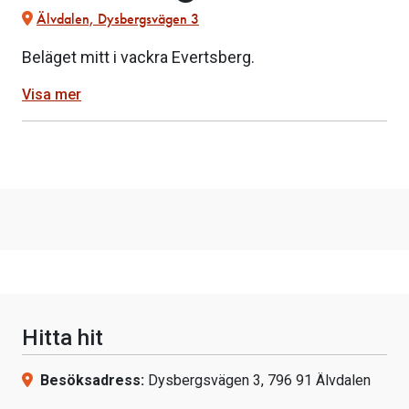
Älvdalen, Dysbergsvägen 3
Beläget mitt i vackra Evertsberg.
Visa mer
Hitta hit
Besöksadress:
Dysbergsvägen 3, 796 91 Älvdalen