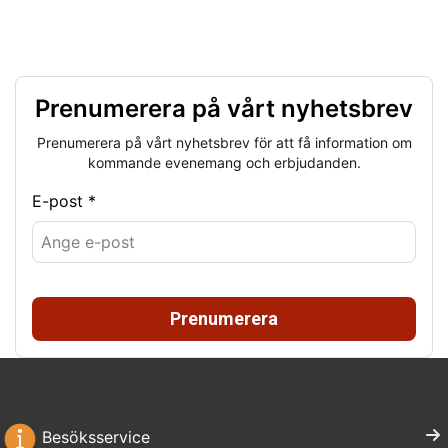
Prenumerera på vårt nyhetsbrev
Prenumerera på vårt nyhetsbrev för att få information om
kommande evenemang och erbjudanden.
E-post *
Prenumerera
Besöksservice