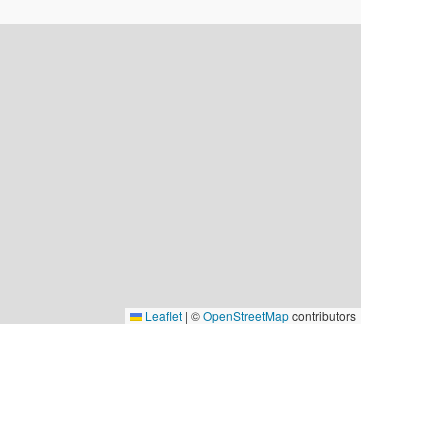
Leaflet
|
©
OpenStreetMap
contributors