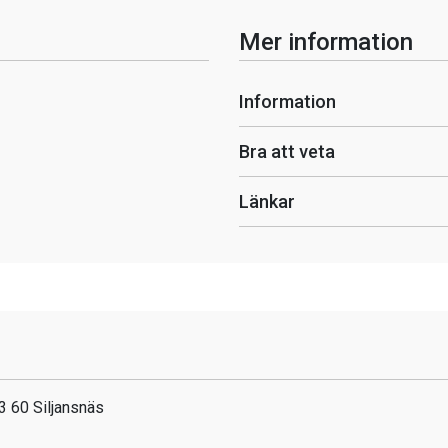
Mer information
Information
Bra att veta
Länkar
3 60 Siljansnäs