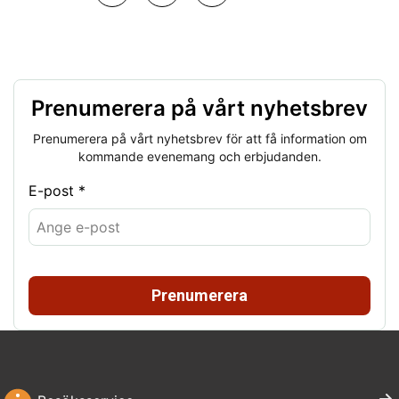
Prenumerera på vårt nyhetsbrev
Prenumerera på vårt nyhetsbrev för att få information om
kommande evenemang och erbjudanden.
E-post *
Prenumerera