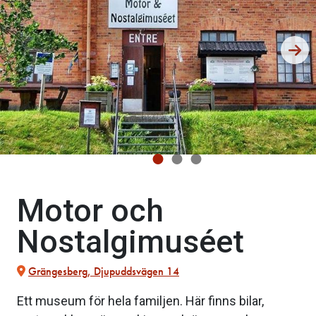
Motor och
Nostalgimuséet
Grängesberg, Djupuddsvägen 14
Ett museum för hela familjen. Här finns bilar,