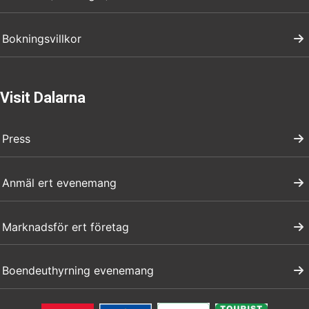
Bokningsvillkor
Visit Dalarna
Press
Anmäl ert evenemang
Marknadsför ert företag
Boendeuthyrning evenemang