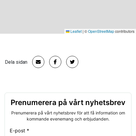
Leaflet
|
©
OpenStreetMap
contributors
Dela sidan
Prenumerera på vårt nyhetsbrev
Prenumerera på vårt nyhetsbrev för att få information om
kommande evenemang och erbjudanden.
E-post *