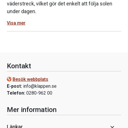
väderstreck, vilket gör det enkelt att följa solen
under dagen.
Visa mer
Kontakt
Besök webbplats
E-post:
info@klappen.se
Telefon:
0280-962 00
Mer information
Länkar