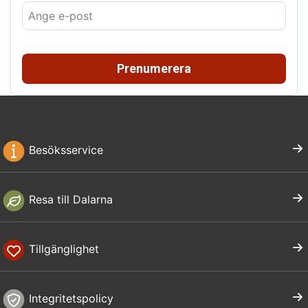
Prenumerera
Besöksservice
Resa till Dalarna
Tillgänglighet
Integritetspolicy