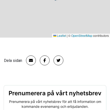
Leaflet
|
©
OpenStreetMap
contributors
Dela sidan
Prenumerera på vårt nyhetsbrev
Prenumerera på vårt nyhetsbrev för att få information om
kommande evenemang och erbjudanden.