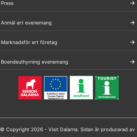
Press
Anmäl ert evenemang
Marknadsför ert företag
Boendeuthyrning evenemang
© Copyright 2026 - Visit Dalarna. Sidan är producerad av