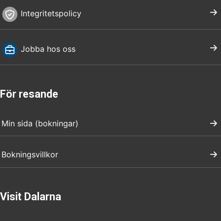
Integritetspolicy
Jobba hos oss
För resande
Min sida (bokningar)
Bokningsvillkor
Visit Dalarna