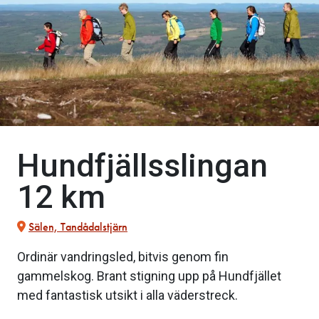
Hundfjällsslingan
12 km
Sälen, Tandådalstjärn
Ordinär vandringsled, bitvis genom fin
gammelskog. Brant stigning upp på Hundfjället
med fantastisk utsikt i alla väderstreck.