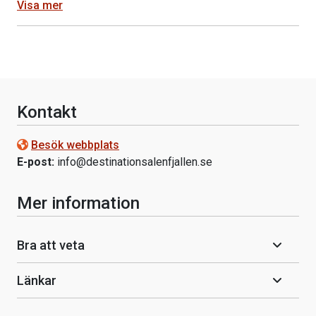
Visa mer
Kontakt
Besök webbplats
E-post:
info@destinationsalenfjallen.se
Mer information
Bra att veta
Länkar