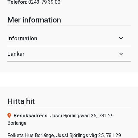
Telefon:
0243-79 39 00
Mer information
Information
Länkar
Hitta hit
Besöksadress:
Jussi Björlingsväg 25, 781 29
Borlänge
Folkets Hus Borlänge, Jussi Björlings väg 25, 781 29