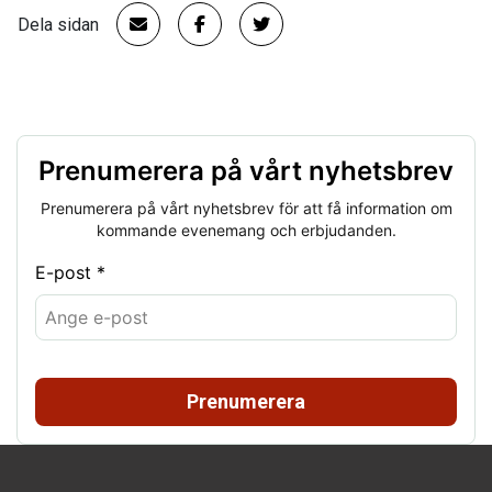
Dela sidan
Prenumerera på vårt nyhetsbrev
Prenumerera på vårt nyhetsbrev för att få information om
kommande evenemang och erbjudanden.
E-post *
Prenumerera