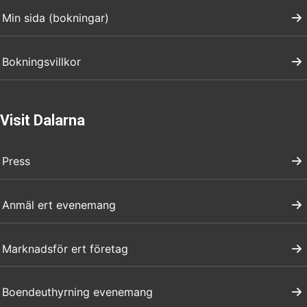
Min sida (bokningar)
Bokningsvillkor
Visit Dalarna
Press
Anmäl ert evenemang
Marknadsför ert företag
Boendeuthyrning evenemang