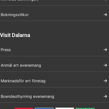
Bokningsvillkor
Visit Dalarna
Press
Anmäl ert evenemang
Marknadsför ert företag
Boendeuthyrning evenemang