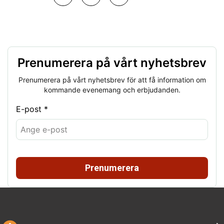
Prenumerera på vårt nyhetsbrev
Prenumerera på vårt nyhetsbrev för att få information om
kommande evenemang och erbjudanden.
E-post *
Prenumerera