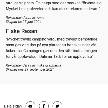
otroligt hjälpsam. Fin stuga med det man kan förvänta sig.
Mycket bra upplevelse och kan starkt rekommenderas. "
Rekommenderas av
Anna
Skapad tis 25 juni 2024
Fiske Resan
"Mycket trevlig camping värd , med trevligt bemötande
samt gav oss tips på nya platser att besöka under vår
fiskeresa. Campingen gav oss den rätt förutsättningen
för vår upplevelse i Dalarna. Tack för en upplevelse."
Rekommenderas av
Fiske grabbarna
Skapad ons 29 september 2021
Dela sidan