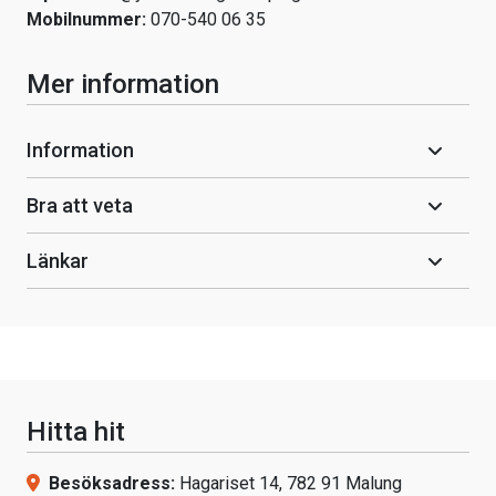
Mobilnummer:
070-540 06 35
Mer information
Information
Bra att veta
Länkar
Hitta hit
Besöksadress:
Hagariset 14, 782 91 Malung