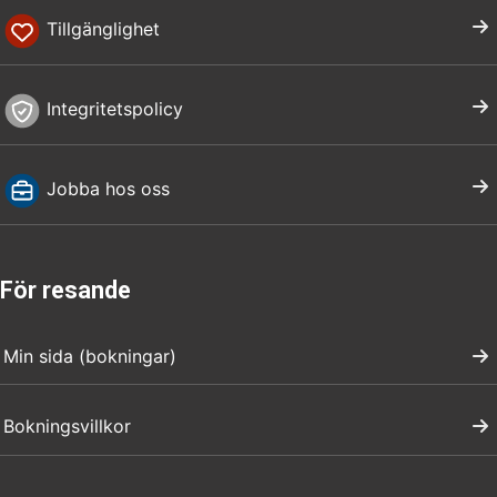
Tillgänglighet
Integritetspolicy
Jobba hos oss
För resande
Min sida (bokningar)
Bokningsvillkor