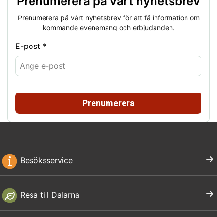
Prenumerera på vårt nyhetsbrev
Prenumerera på vårt nyhetsbrev för att få information om
kommande evenemang och erbjudanden.
E-post *
Prenumerera
Besöksservice
Resa till Dalarna