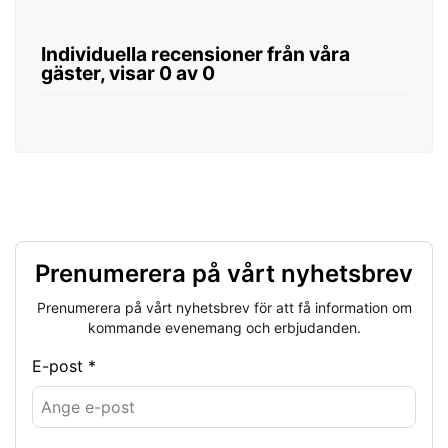
Individuella recensioner från våra
gäster, visar 0 av 0
Prenumerera på vårt nyhetsbrev
Prenumerera på vårt nyhetsbrev för att få information om
kommande evenemang och erbjudanden.
E-post *