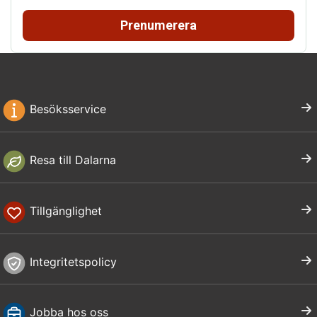
Prenumerera
Besöksservice
Resa till Dalarna
Tillgänglighet
Integritetspolicy
Jobba hos oss