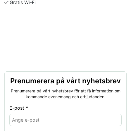
Gratis Wi-Fi
Prenumerera på vårt nyhetsbrev
Prenumerera på vårt nyhetsbrev för att få information om
kommande evenemang och erbjudanden.
E-post *