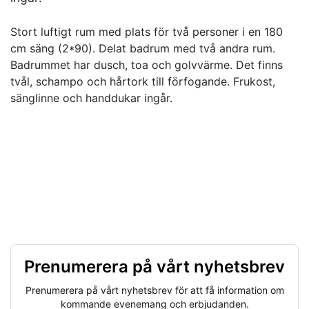
Stort luftigt rum med plats för två personer i en 180
cm säng (2*90). Delat badrum med två andra rum.
Badrummet har dusch, toa och golvvärme. Det finns
tvål, schampo och hårtork till förfogande. Frukost,
sänglinne och handdukar ingår.
Prenumerera på vårt nyhetsbrev
Prenumerera på vårt nyhetsbrev för att få information om
kommande evenemang och erbjudanden.