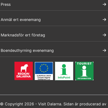
Press
Anmäl ert evenemang
Marknadsför ert företag
Boendeuthyrning evenemang
© Copyright 2026 - Visit Dalarna. Sidan är producerad av