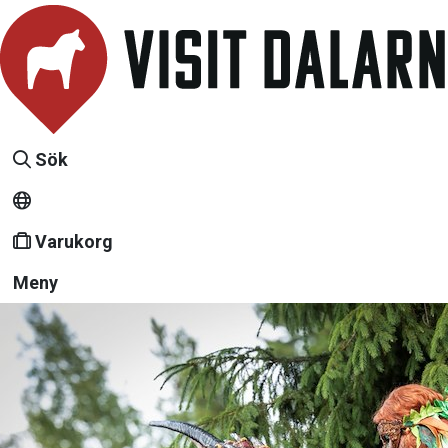
Sök
Varukorg
Meny