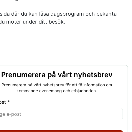
msida där du kan läsa dagsprogram och bekanta
du möter under ditt besök.
Prenumerera på vårt nyhetsbrev
Prenumerera på vårt nyhetsbrev för att få information om
kommande evenemang och erbjudanden.
ost *