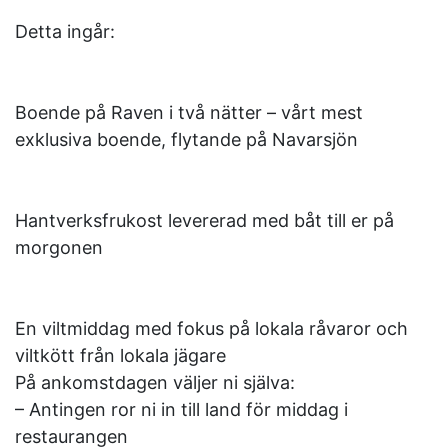
Detta ingår:
Boende på Raven i två nätter – vårt mest
exklusiva boende, flytande på Navarsjön
Hantverksfrukost levererad med båt till er på
morgonen
En viltmiddag med fokus på lokala råvaror och
viltkött från lokala jägare
På ankomstdagen väljer ni själva:
– Antingen ror ni in till land för middag i
restaurangen