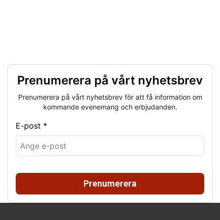
Prenumerera på vårt nyhetsbrev
Prenumerera på vårt nyhetsbrev för att få information om
kommande evenemang och erbjudanden.
E-post *
Prenumerera