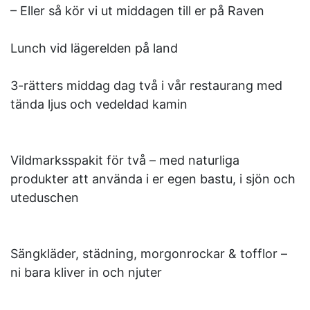
– Eller så kör vi ut middagen till er på Raven
Lunch vid lägerelden på land
3-rätters middag dag två i vår restaurang med
tända ljus och vedeldad kamin
Vildmarksspakit för två – med naturliga
produkter att använda i er egen bastu, i sjön och
uteduschen
Sängkläder, städning, morgonrockar & tofflor –
ni bara kliver in och njuter