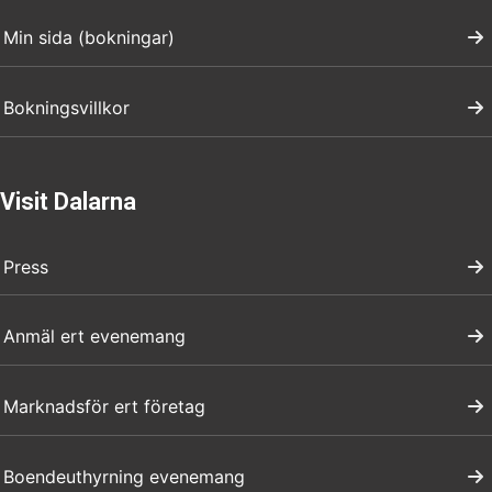
Min sida (bokningar)
Bokningsvillkor
Visit Dalarna
Press
Anmäl ert evenemang
Marknadsför ert företag
Boendeuthyrning evenemang