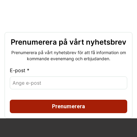
Prenumerera på vårt nyhetsbrev
Prenumerera på vårt nyhetsbrev för att få information om
kommande evenemang och erbjudanden.
E-post *
Prenumerera