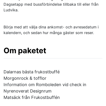
Dagsetapp med bussförbindelse tillbaka till eller från
Ludvika.
Börja med att välja dina ankomst- och avresedatum i
kalendern, och sedan hur många gäster som reser.
Om paketet
Dalarnas bästa frukostbuffé
Morgonrock & tofflor
Information om Romboleden vid check in
Nyrenoverat Designrum