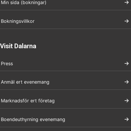
Min sida (bokningar)
Bokningsvillkor
Visit Dalarna
Press
Anmäl ert evenemang
Marknadsför ert företag
Boendeuthyrning evenemang