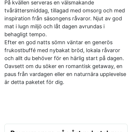
På kvällen serveras en välsmakande
tvårättersmiddag, tillagad med omsorg och med
inspiration från säsongens råvaror. Njut av god
mat i lugn miljö och låt dagen avrundas i
behagligt tempo.
Efter en god natts sömn väntar en generös
frukostbuffé med nybakat bröd, lokala råvaror
och allt du behöver för en härlig start på dagen.
Oavsett om du söker en romantisk getaway, en
paus från vardagen eller en naturnära upplevelse
är detta paketet för dig.