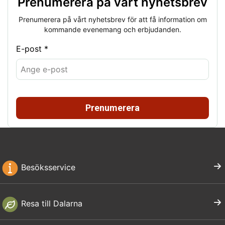
Prenumerera på vårt nyhetsbrev
Prenumerera på vårt nyhetsbrev för att få information om
kommande evenemang och erbjudanden.
E-post *
Prenumerera
Besöksservice
Resa till Dalarna