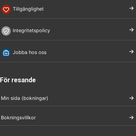
Tillgänglighet
Integritetspolicy
Jobba hos oss
För resande
Min sida (bokningar)
Bokningsvillkor