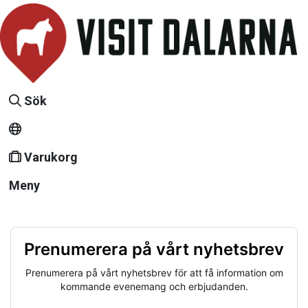
Sök
Varukorg
Meny
Prenumerera på vårt nyhetsbrev
Prenumerera på vårt nyhetsbrev för att få information om
kommande evenemang och erbjudanden.