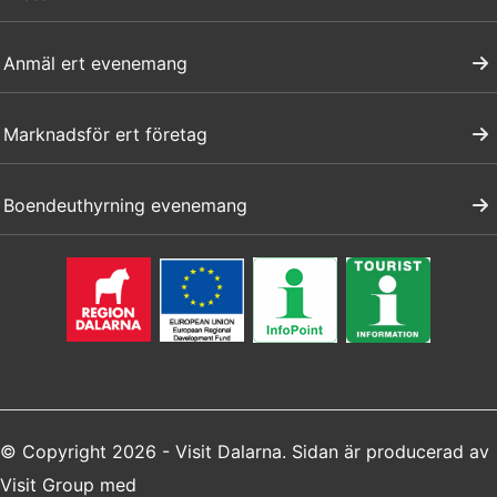
Anmäl ert evenemang
Marknadsför ert företag
Boendeuthyrning evenemang
© Copyright 2026 - Visit Dalarna. Sidan är producerad av
Visit Group
med