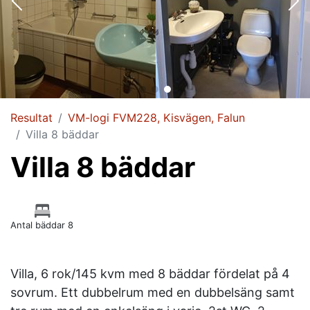
Resultat
VM-logi FVM228, Kisvägen, Falun
Villa 8 bäddar
Villa 8 bäddar
Antal bäddar 8
Villa, 6 rok/145 kvm med 8 bäddar fördelat på 4
sovrum. Ett dubbelrum med en dubbelsäng samt