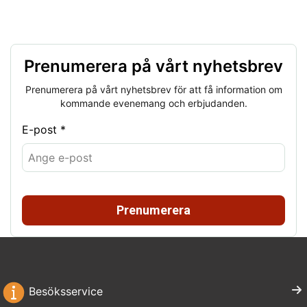
Prenumerera på vårt nyhetsbrev
Prenumerera på vårt nyhetsbrev för att få information om
kommande evenemang och erbjudanden.
E-post *
Prenumerera
Besöksservice