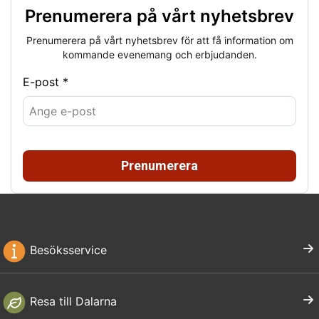
Prenumerera på vårt nyhetsbrev
Prenumerera på vårt nyhetsbrev för att få information om
kommande evenemang och erbjudanden.
E-post *
Prenumerera
Besöksservice
Resa till Dalarna