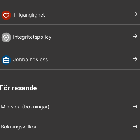
Tillgänglighet
Integritetspolicy
Jobba hos oss
För resande
Min sida (bokningar)
Bokningsvillkor