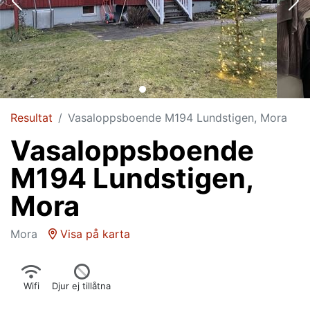
Resultat
Vasaloppsboende M194 Lundstigen, Mora
Vasaloppsboende
M194 Lundstigen,
Mora
Mora
Visa på karta
Wifi
Djur ej tillåtna