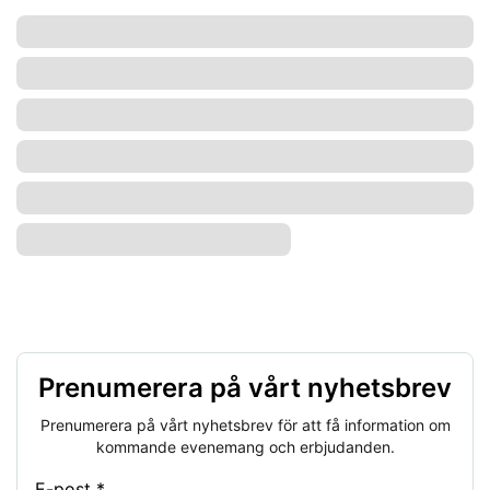
Prenumerera på vårt nyhetsbrev
Prenumerera på vårt nyhetsbrev för att få information om
kommande evenemang och erbjudanden.
E-post *