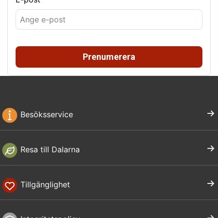
Prenumerera
Besöksservice
Resa till Dalarna
Tillgänglighet