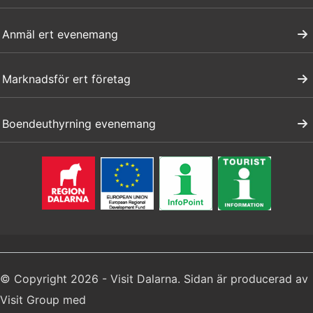
Anmäl ert evenemang
Marknadsför ert företag
Boendeuthyrning evenemang
© Copyright 2026 - Visit Dalarna. Sidan är producerad av
Visit Group
med