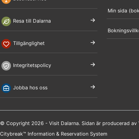
Min sida (bo
Resa till Dalarna
Bokningsvillk
Tillgänglighet
Integritetspolicy
Jobba hos oss
© Copyright 2026 - Visit Dalarna. Sidan är producerad av
Citybreak™ Information & Reservation System