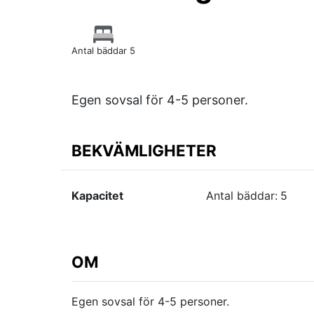
Antal bäddar 5
Egen sovsal för 4-5 personer.
BEKVÄMLIGHETER
Kapacitet
Antal bäddar:
5
OM
Egen sovsal för 4-5 personer.