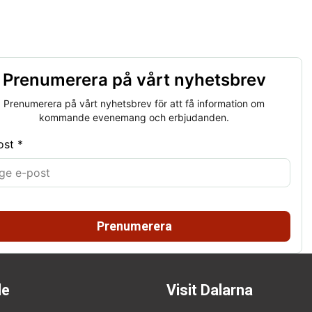
Prenumerera på vårt nyhetsbrev
Prenumerera på vårt nyhetsbrev för att få information om
kommande evenemang och erbjudanden.
ost *
Prenumerera
de
Visit Dalarna