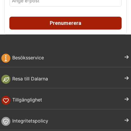
Prenumerera
Besöksservice
Resa till Dalarna
Tillgänglighet
Integritetspolicy