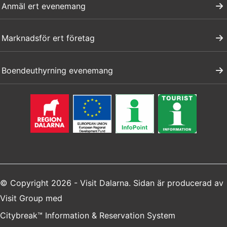
Anmäl ert evenemang
Marknadsför ert företag
Boendeuthyrning evenemang
© Copyright 2026 - Visit Dalarna. Sidan är producerad av
Visit Group
med
Citybreak™ Information & Reservation System