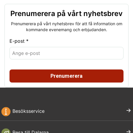
Prenumerera på vårt nyhetsbrev
Prenumerera på vårt nyhetsbrev för att få information om
kommande evenemang och erbjudanden.
E-post *
Prenumerera
Besöksservice
Resa till Dalarna