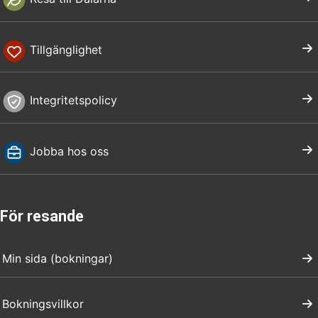
Tillgänglighet
Integritetspolicy
Jobba hos oss
För resande
Min sida (bokningar)
Bokningsvillkor