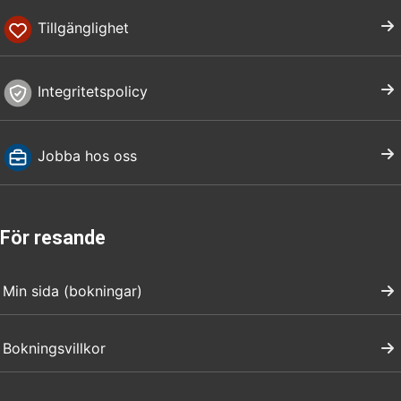
Tillgänglighet
Integritetspolicy
Jobba hos oss
För resande
Min sida (bokningar)
Bokningsvillkor