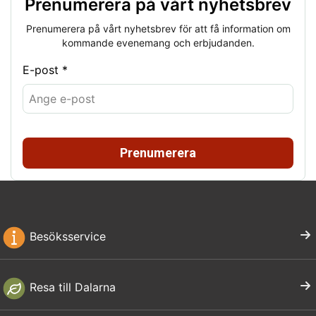
Prenumerera på vårt nyhetsbrev
Prenumerera på vårt nyhetsbrev för att få information om
kommande evenemang och erbjudanden.
E-post *
Prenumerera
Besöksservice
Resa till Dalarna