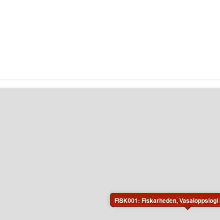
FISK001: Fiskarheden, Vasaloppslogi 