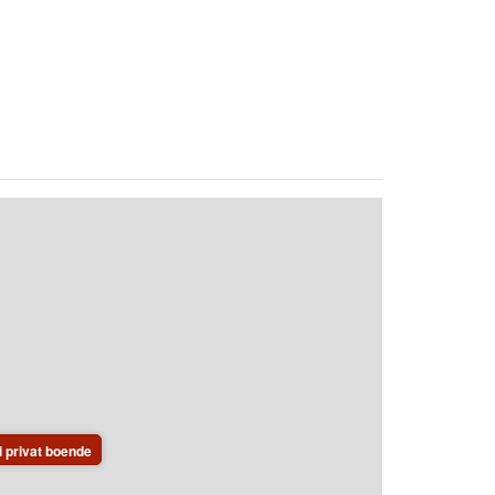
i privat boende