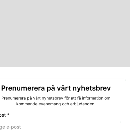
Prenumerera på vårt nyhetsbrev
Prenumerera på vårt nyhetsbrev för att få information om
kommande evenemang och erbjudanden.
ost *