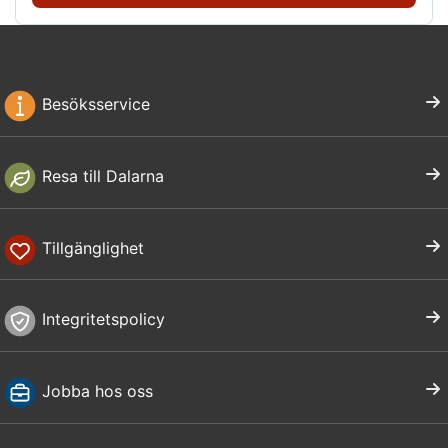
Besöksservice
Resa till Dalarna
Tillgänglighet
Integritetspolicy
Jobba hos oss