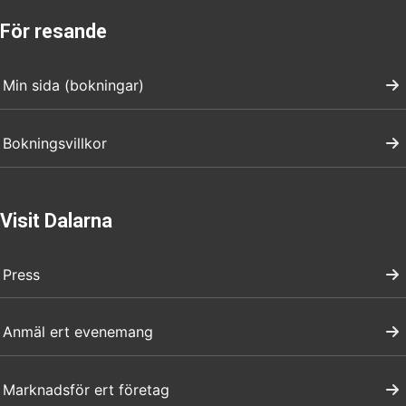
För resande
Min sida (bokningar)
Bokningsvillkor
Visit Dalarna
Press
Anmäl ert evenemang
Marknadsför ert företag