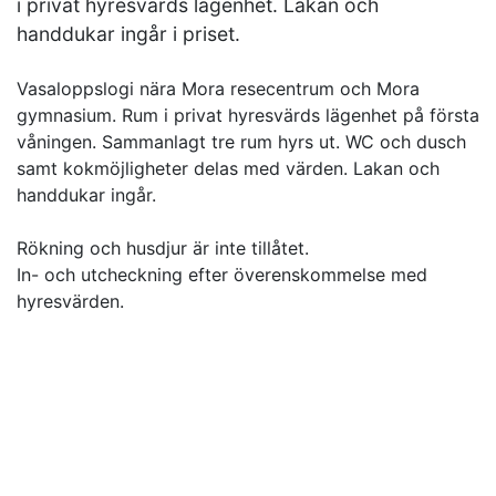
i privat hyresvärds lägenhet. Lakan och
handdukar ingår i priset.
Vasaloppslogi nära Mora resecentrum och Mora
gymnasium. Rum i privat hyresvärds lägenhet på första
våningen. Sammanlagt tre rum hyrs ut. WC och dusch
samt kokmöjligheter delas med värden. Lakan och
handdukar ingår.
Rökning och husdjur är inte tillåtet.
In- och utcheckning efter överenskommelse med
hyresvärden.