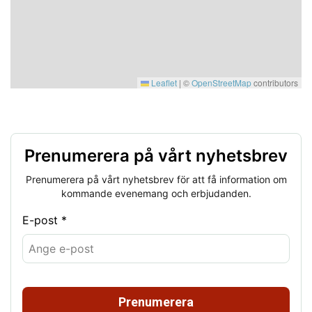
Leaflet
|
©
OpenStreetMap
contributors
Prenumerera på vårt nyhetsbrev
Prenumerera på vårt nyhetsbrev för att få information om
kommande evenemang och erbjudanden.
E-post *
Prenumerera