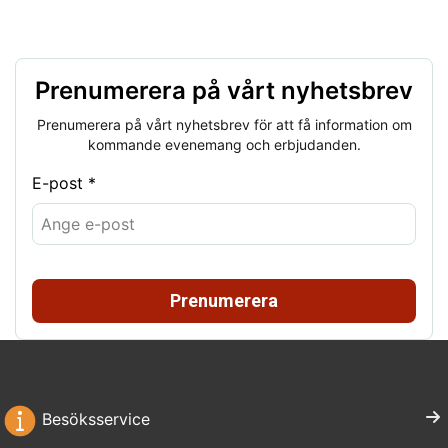
Prenumerera på vårt nyhetsbrev
Prenumerera på vårt nyhetsbrev för att få information om
kommande evenemang och erbjudanden.
E-post *
Prenumerera
Besöksservice