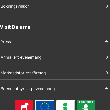
Bokningsvillkor
Visit Dalarna
Press
Anmäl ert evenemang
Marknadsför ert företag
Boendeuthyrning evenemang