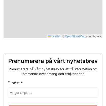
Leaflet
|
©
OpenStreetMap
contributors
Prenumerera på vårt nyhetsbrev
Prenumerera på vårt nyhetsbrev för att få information om
kommande evenemang och erbjudanden.
E-post *