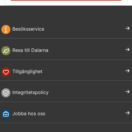
Besöksservice
Resa till Dalarna
Tillgänglighet
Integritetspolicy
Jobba hos oss