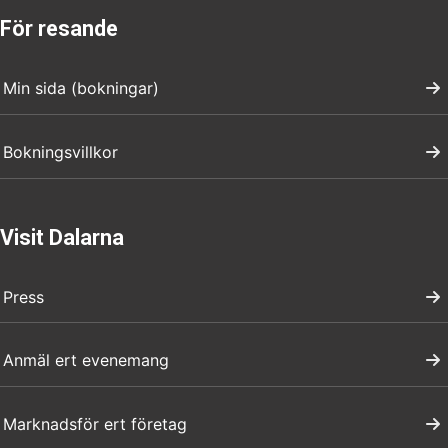
För resande
Min sida (bokningar)
Bokningsvillkor
Visit Dalarna
Press
Anmäl ert evenemang
Marknadsför ert företag