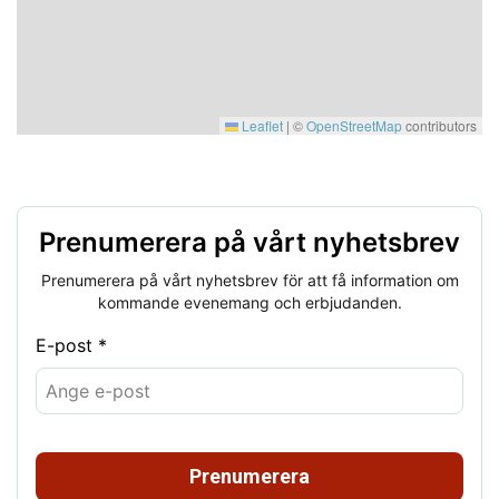
Leaflet
|
©
OpenStreetMap
contributors
Prenumerera på vårt nyhetsbrev
Prenumerera på vårt nyhetsbrev för att få information om
kommande evenemang och erbjudanden.
E-post *
Prenumerera