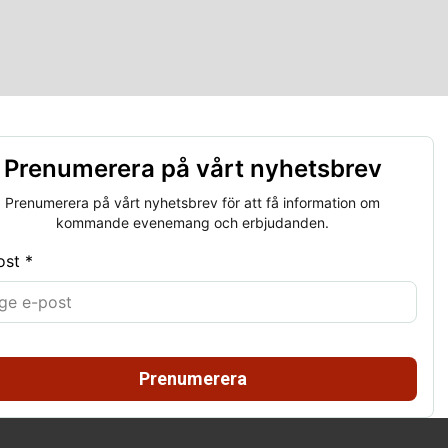
Prenumerera på vårt nyhetsbrev
Prenumerera på vårt nyhetsbrev för att få information om
kommande evenemang och erbjudanden.
ost *
Prenumerera