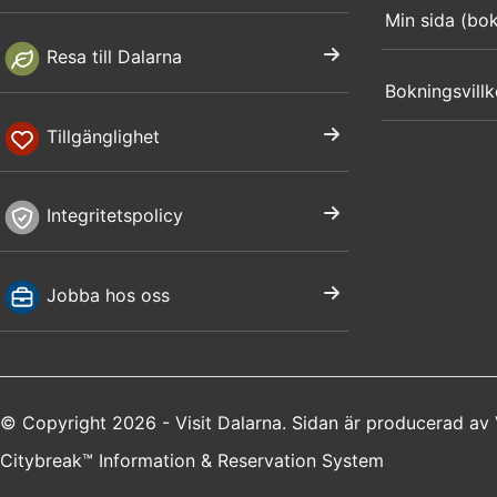
Min sida (bo
Resa till Dalarna
Bokningsvillk
Tillgänglighet
Integritetspolicy
Jobba hos oss
© Copyright 2026 - Visit Dalarna. Sidan är producerad av
Citybreak™ Information & Reservation System