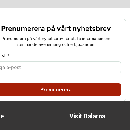
Prenumerera på vårt nyhetsbrev
Prenumerera på vårt nyhetsbrev för att få information om
kommande evenemang och erbjudanden.
ost *
Prenumerera
de
Visit Dalarna