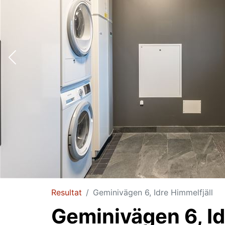
Resultat
Geminivägen 6, Idre Himmelfjäll
Geminivägen 6, Id