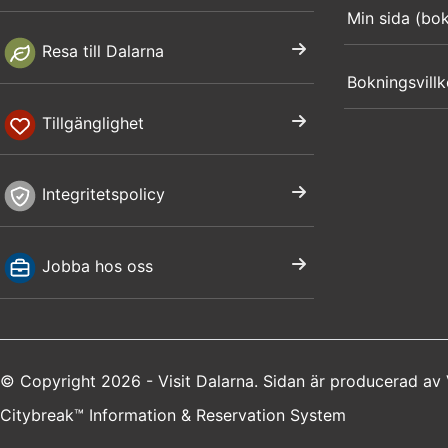
Min sida (bo
Resa till Dalarna
Bokningsvillk
Tillgänglighet
Integritetspolicy
Jobba hos oss
© Copyright 2026 - Visit Dalarna. Sidan är producerad av
Citybreak™ Information & Reservation System