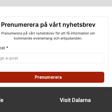
Prenumerera på vårt nyhetsbrev
Prenumerera på vårt nyhetsbrev för att få information om
kommande evenemang och erbjudanden.
ost *
Prenumerera
de
Visit Dalarna