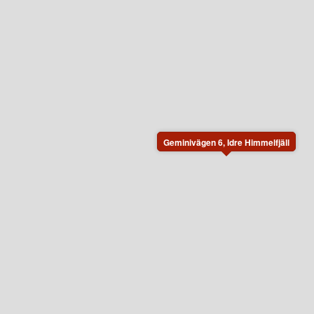
Geminivägen 6, Idre Himmelfjäll